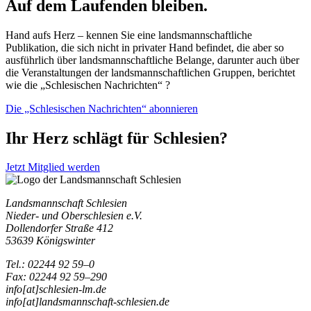
Auf dem Laufenden bleiben.
Hand aufs Herz – kennen Sie eine landsmannschaftliche
Publikation, die sich nicht in privater Hand befindet, die aber so
ausführlich über landsmannschaftliche Belange, darunter auch über
die Veranstaltungen der landsmannschaftlichen Gruppen, berichtet
wie die „Schlesischen Nachrichten“ ?
Die „Schlesischen Nachrichten“ abonnieren
Ihr Herz schlägt für Schlesien?
Jetzt Mitglied werden
Landsmannschaft Schlesien
Nieder- und Oberschlesien e.V.
Dollendorfer Straße 412
53639 Königswinter
Tel.: 02244 92 59–0
Fax: 02244 92 59–290
info[at]schlesien-lm.de
info[at]landsmannschaft-schlesien.de