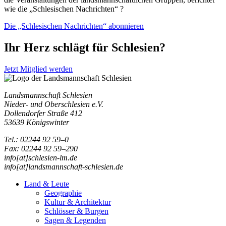
wie die „Schlesischen Nachrichten“ ?
Die „Schlesischen Nachrichten“ abonnieren
Ihr Herz schlägt für Schlesien?
Jetzt Mitglied werden
Landsmannschaft Schlesien
Nieder- und Oberschlesien e.V.
Dollendorfer Straße 412
53639 Königswinter
Tel.: 02244 92 59–0
Fax: 02244 92 59–290
info[at]schlesien-lm.de
info[at]landsmannschaft-schlesien.de
Land & Leute
Geographie
Kultur & Architektur
Schlösser & Burgen
Sagen & Legenden