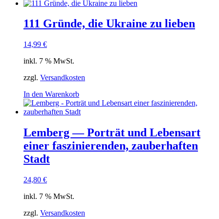
111 Gründe, die Ukraine zu lieben
14,99
€
inkl. 7 % MwSt.
zzgl.
Versandkosten
In den Warenkorb
Lemberg — Porträt und Lebensart
einer faszinierenden, zauberhaften
Stadt
24,80
€
inkl. 7 % MwSt.
zzgl.
Versandkosten