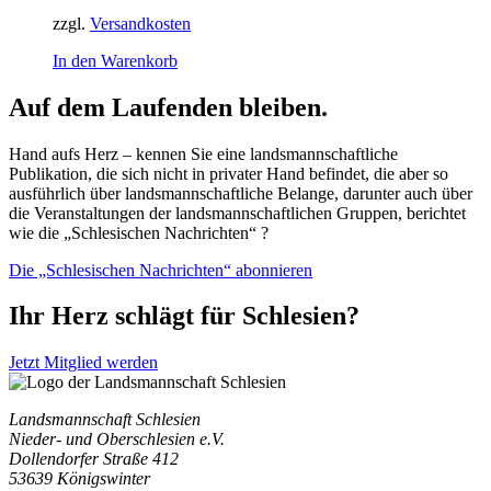
zzgl.
Versandkosten
In den Warenkorb
Auf dem Laufenden bleiben.
Hand aufs Herz – kennen Sie eine landsmannschaftliche
Publikation, die sich nicht in privater Hand befindet, die aber so
ausführlich über landsmannschaftliche Belange, darunter auch über
die Veranstaltungen der landsmannschaftlichen Gruppen, berichtet
wie die „Schlesischen Nachrichten“ ?
Die „Schlesischen Nachrichten“ abonnieren
Ihr Herz schlägt für Schlesien?
Jetzt Mitglied werden
Landsmannschaft Schlesien
Nieder- und Oberschlesien e.V.
Dollendorfer Straße 412
53639 Königswinter