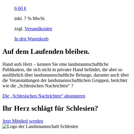
6,60
€
inkl. 7 % MwSt.
zzgl.
Versandkosten
In den Warenkorb
Auf dem Laufenden bleiben.
Hand aufs Herz – kennen Sie eine landsmannschaftliche
Publikation, die sich nicht in privater Hand befindet, die aber so
ausführlich über landsmannschaftliche Belange, darunter auch über
die Veranstaltungen der landsmannschaftlichen Gruppen, berichtet
wie die „Schlesischen Nachrichten“ ?
Die „Schlesischen Nachrichten“ abonnieren
Ihr Herz schlägt für Schlesien?
Jetzt Mitglied werden