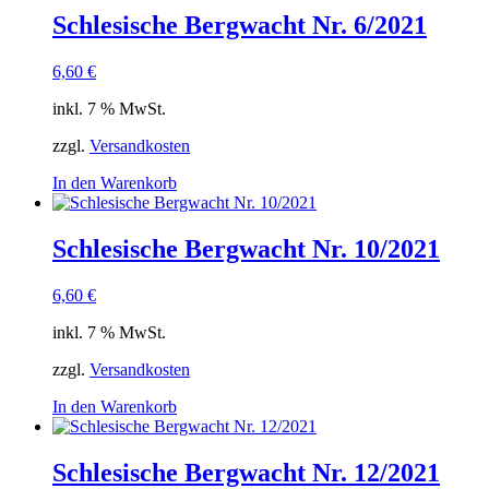
Schlesische Bergwacht Nr. 6/2021
6,60
€
inkl. 7 % MwSt.
zzgl.
Versandkosten
In den Warenkorb
Schlesische Bergwacht Nr. 10/2021
6,60
€
inkl. 7 % MwSt.
zzgl.
Versandkosten
In den Warenkorb
Schlesische Bergwacht Nr. 12/2021