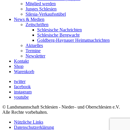
Mitglied werden
Junges Schlesien
Silesia-Verkaufsstübel
News & Medien
Zeitschriften
Schlesische Nachrichten
Schlesische Bergwacht
Goldberg-Haynauer Heimatnachrichten
Aktuelles
Termine
Newsletter
Kontakt
Shop
Warenkorb
twitter
facebook
instagram
youtube
© Landsmannschaft Schlesien - Nieder– und Oberschlesien e.V.
Alle Rechte vorbehalten.
Nützliche Links
Datenschutzerklärung