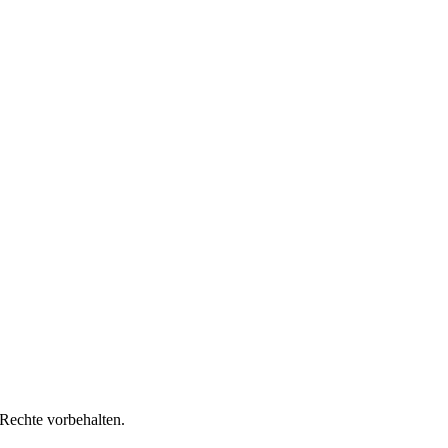
Rechte vorbehalten.