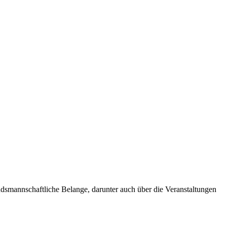
andsmannschaftliche Belange, darunter auch über die Veranstaltungen