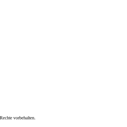
Rechte vorbehalten.