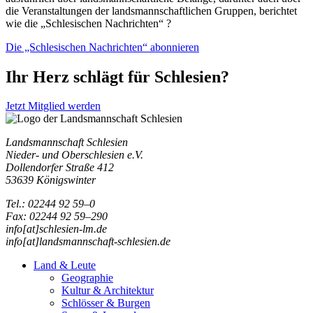
die Veranstaltungen der landsmannschaftlichen Gruppen, berichtet
wie die „Schlesischen Nachrichten“ ?
Die „Schlesischen Nachrichten“ abonnieren
Ihr Herz schlägt für Schlesien?
Jetzt Mitglied werden
Landsmannschaft Schlesien
Nieder- und Oberschlesien e.V.
Dollendorfer Straße 412
53639 Königswinter
Tel.: 02244 92 59–0
Fax: 02244 92 59–290
info[at]schlesien-lm.de
info[at]landsmannschaft-schlesien.de
Land & Leute
Geographie
Kultur & Architektur
Schlösser & Burgen