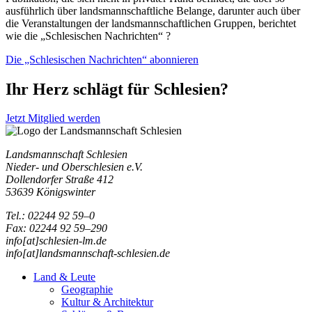
ausführlich über landsmannschaftliche Belange, darunter auch über
die Veranstaltungen der landsmannschaftlichen Gruppen, berichtet
wie die „Schlesischen Nachrichten“ ?
Die „Schlesischen Nachrichten“ abonnieren
Ihr Herz schlägt für Schlesien?
Jetzt Mitglied werden
Landsmannschaft Schlesien
Nieder- und Oberschlesien e.V.
Dollendorfer Straße 412
53639 Königswinter
Tel.: 02244 92 59–0
Fax: 02244 92 59–290
info[at]schlesien-lm.de
info[at]landsmannschaft-schlesien.de
Land & Leute
Geographie
Kultur & Architektur