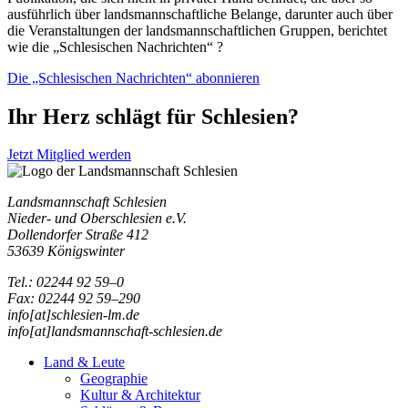
ausführlich über landsmannschaftliche Belange, darunter auch über
die Veranstaltungen der landsmannschaftlichen Gruppen, berichtet
wie die „Schlesischen Nachrichten“ ?
Die „Schlesischen Nachrichten“ abonnieren
Ihr Herz schlägt für Schlesien?
Jetzt Mitglied werden
Landsmannschaft Schlesien
Nieder- und Oberschlesien e.V.
Dollendorfer Straße 412
53639 Königswinter
Tel.: 02244 92 59–0
Fax: 02244 92 59–290
info[at]schlesien-lm.de
info[at]landsmannschaft-schlesien.de
Land & Leute
Geographie
Kultur & Architektur