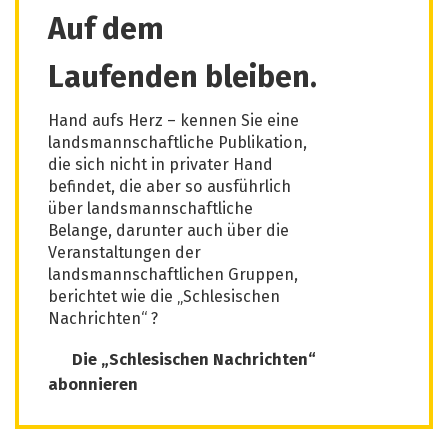
Auf dem
Laufenden bleiben.
Hand aufs Herz – kennen Sie eine
landsmannschaftliche Publikation,
die sich nicht in privater Hand
befindet, die aber so ausführlich
über landsmannschaftliche
Belange, darunter auch über die
Veranstaltungen der
landsmannschaftlichen Gruppen,
berichtet wie die „Schlesischen
Nachrichten“ ?
Die „Schlesischen Nachrichten“
abonnieren