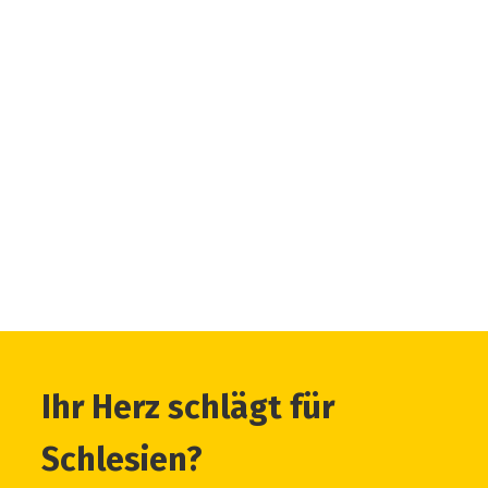
Ihr Herz schlägt für
Schlesien?