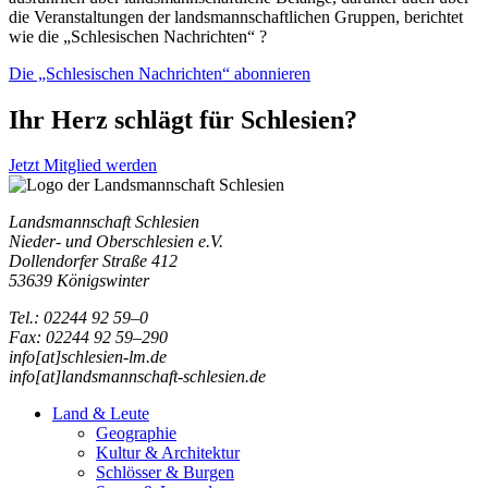
die Veranstaltungen der landsmannschaftlichen Gruppen, berichtet
wie die „Schlesischen Nachrichten“ ?
Die „Schlesischen Nachrichten“ abonnieren
Ihr Herz schlägt für Schlesien?
Jetzt Mitglied werden
Landsmannschaft Schlesien
Nieder- und Oberschlesien e.V.
Dollendorfer Straße 412
53639 Königswinter
Tel.: 02244 92 59–0
Fax: 02244 92 59–290
info[at]schlesien-lm.de
info[at]landsmannschaft-schlesien.de
Land & Leute
Geographie
Kultur & Architektur
Schlösser & Burgen