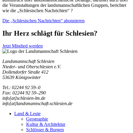
die Veranstaltungen der landsmannschaftlichen Gruppen, berichtet
wie die „Schlesischen Nachrichten“ ?
Die „Schlesischen Nachrichten“ abonnieren
Ihr Herz schlägt für Schlesien?
Jetzt Mitglied werden
Landsmannschaft Schlesien
Nieder- und Oberschlesien e.V.
Dollendorfer Straße 412
53639 Königswinter
Tel.: 02244 92 59–0
Fax: 02244 92 59–290
info[at]schlesien-lm.de
info[at]landsmannschaft-schlesien.de
Land & Leute
Geographie
Kultur & Architektur
Schlösser & Burgen