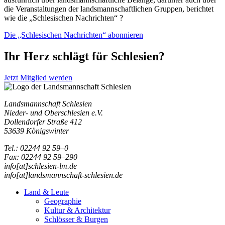
die Veranstaltungen der landsmannschaftlichen Gruppen, berichtet
wie die „Schlesischen Nachrichten“ ?
Die „Schlesischen Nachrichten“ abonnieren
Ihr Herz schlägt für Schlesien?
Jetzt Mitglied werden
Landsmannschaft Schlesien
Nieder- und Oberschlesien e.V.
Dollendorfer Straße 412
53639 Königswinter
Tel.: 02244 92 59–0
Fax: 02244 92 59–290
info[at]schlesien-lm.de
info[at]landsmannschaft-schlesien.de
Land & Leute
Geographie
Kultur & Architektur
Schlösser & Burgen