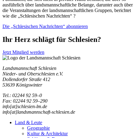
ausführlich über landsmannschaftliche Belange, darunter auch über
die Veranstaltungen der landsmannschaftlichen Gruppen, berichtet
wie die „Schlesischen Nachrichten“ ?
Die „Schlesischen Nachrichten“ abonnieren
Ihr Herz schlägt für Schlesien?
Jetzt Mitglied werden
Landsmannschaft Schlesien
Nieder- und Oberschlesien e.V.
Dollendorfer Straße 412
53639 Königswinter
Tel.: 02244 92 59–0
Fax: 02244 92 59–290
info[at]schlesien-lm.de
info[at]landsmannschaft-schlesien.de
Land & Leute
Geographie
Kultur & Architektur