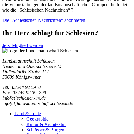
die Veranstaltungen der landsmannschaftlichen Gruppen, berichtet
wie die „Schlesischen Nachrichten“ ?
Die „Schlesischen Nachrichten“ abonnieren
Ihr Herz schlägt für Schlesien?
Jetzt Mitglied werden
Landsmannschaft Schlesien
Nieder- und Oberschlesien e.V.
Dollendorfer Straße 412
53639 Königswinter
Tel.: 02244 92 59–0
Fax: 02244 92 59–290
info[at]schlesien-lm.de
info[at]landsmannschaft-schlesien.de
Land & Leute
Geographie
Kultur & Architektur
Schlösser & Burgen