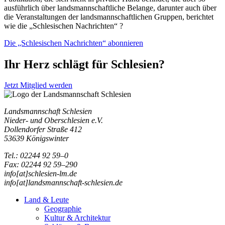
ausführlich über landsmannschaftliche Belange, darunter auch über
die Veranstaltungen der landsmannschaftlichen Gruppen, berichtet
wie die „Schlesischen Nachrichten“ ?
Die „Schlesischen Nachrichten“ abonnieren
Ihr Herz schlägt für Schlesien?
Jetzt Mitglied werden
Landsmannschaft Schlesien
Nieder- und Oberschlesien e.V.
Dollendorfer Straße 412
53639 Königswinter
Tel.: 02244 92 59–0
Fax: 02244 92 59–290
info[at]schlesien-lm.de
info[at]landsmannschaft-schlesien.de
Land & Leute
Geographie
Kultur & Architektur