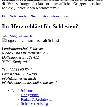
die Veranstaltungen der landsmannschaftlichen Gruppen, berichtet
wie die „Schlesischen Nachrichten“ ?
Die „Schlesischen Nachrichten“ abonnieren
Ihr Herz schlägt für Schlesien?
Jetzt Mitglied werden
Landsmannschaft Schlesien
Nieder- und Oberschlesien e.V.
Dollendorfer Straße 412
53639 Königswinter
Tel.: 02244 92 59–0
Fax: 02244 92 59–290
info[at]schlesien-lm.de
info[at]landsmannschaft-schlesien.de
Land & Leute
Geographie
Kultur & Architektur
Schlösser & Burgen