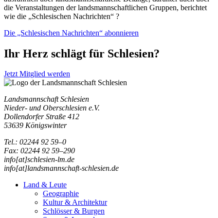
die Veranstaltungen der landsmannschaftlichen Gruppen, berichtet
wie die „Schlesischen Nachrichten“ ?
Die „Schlesischen Nachrichten“ abonnieren
Ihr Herz schlägt für Schlesien?
Jetzt Mitglied werden
Landsmannschaft Schlesien
Nieder- und Oberschlesien e.V.
Dollendorfer Straße 412
53639 Königswinter
Tel.: 02244 92 59–0
Fax: 02244 92 59–290
info[at]schlesien-lm.de
info[at]landsmannschaft-schlesien.de
Land & Leute
Geographie
Kultur & Architektur
Schlösser & Burgen