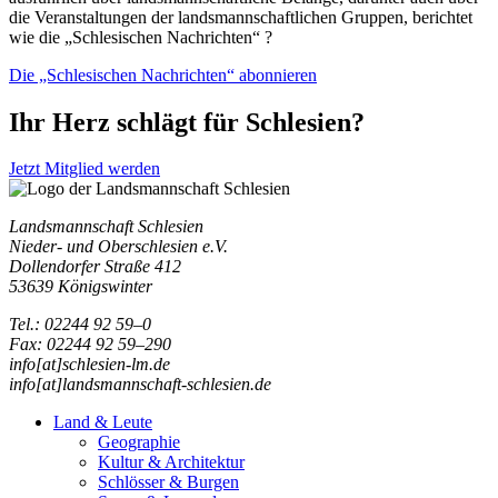
die Veranstaltungen der landsmannschaftlichen Gruppen, berichtet
wie die „Schlesischen Nachrichten“ ?
Die „Schlesischen Nachrichten“ abonnieren
Ihr Herz schlägt für Schlesien?
Jetzt Mitglied werden
Landsmannschaft Schlesien
Nieder- und Oberschlesien e.V.
Dollendorfer Straße 412
53639 Königswinter
Tel.: 02244 92 59–0
Fax: 02244 92 59–290
info[at]schlesien-lm.de
info[at]landsmannschaft-schlesien.de
Land & Leute
Geographie
Kultur & Architektur
Schlösser & Burgen