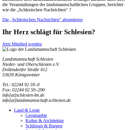
die Veranstaltungen der landsmannschaftlichen Gruppen, berichtet
wie die „Schlesischen Nachrichten“ ?
Die „Schlesischen Nachrichten“ abonnieren
Ihr Herz schlägt für Schlesien?
Jetzt Mitglied werden
Landsmannschaft Schlesien
Nieder- und Oberschlesien e.V.
Dollendorfer Straße 412
53639 Königswinter
Tel.: 02244 92 59–0
Fax: 02244 92 59–290
info[at]schlesien-lm.de
info[at]landsmannschaft-schlesien.de
Land & Leute
Geographie
Kultur & Architektur
Schlösser & Burgen