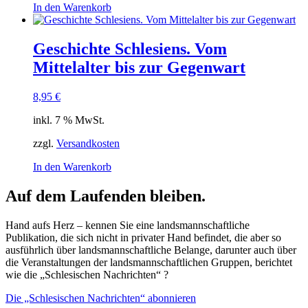
In den Warenkorb
Geschichte Schlesiens. Vom
Mittelalter bis zur Gegenwart
8,95
€
inkl. 7 % MwSt.
zzgl.
Versandkosten
In den Warenkorb
Auf dem Laufenden bleiben.
Hand aufs Herz – kennen Sie eine landsmannschaftliche
Publikation, die sich nicht in privater Hand befindet, die aber so
ausführlich über landsmannschaftliche Belange, darunter auch über
die Veranstaltungen der landsmannschaftlichen Gruppen, berichtet
wie die „Schlesischen Nachrichten“ ?
Die „Schlesischen Nachrichten“ abonnieren