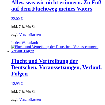
Alles, was wir nicht erinnern. Zu Fuß
auf dem Fluchtweg meines Vaters
22,00
€
inkl. 7 % MwSt.
zzgl.
Versandkosten
In den Warenkorb
Flucht und Vertreibung der
Deutschen. Voraussetzungen, Verlauf,
Folgen
12,95
€
inkl. 7 % MwSt.
zzgl.
Versandkosten