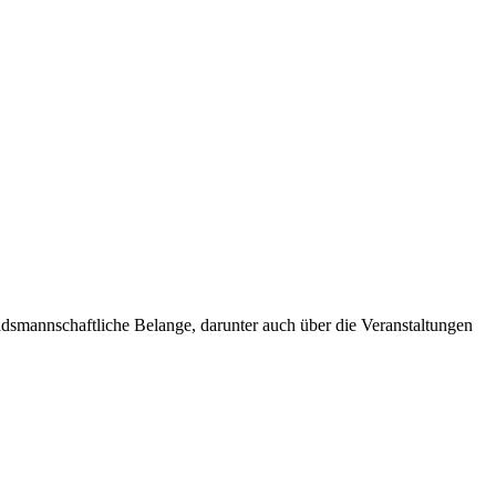
andsmannschaftliche Belange, darunter auch über die Veranstaltungen