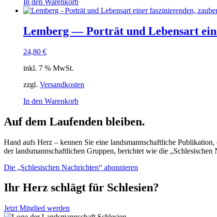
In den Warenkorb
Lemberg — Porträt und Lebensart eine
24,80
€
inkl. 7 % MwSt.
zzgl.
Versandkosten
In den Warenkorb
Auf dem Laufenden bleiben.
Hand aufs Herz – kennen Sie eine landsmannschaftliche Publikation, d
der landsmannschaftlichen Gruppen, berichtet wie die „Schlesischen 
Die „Schlesischen Nachrichten“ abonnieren
Ihr Herz schlägt für Schlesien?
Jetzt Mitglied werden