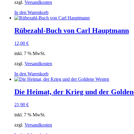
zzgl.
Versandkosten
In den Warenkorb
Rübezahl-Buch von Carl Hauptmann
12,00
€
inkl. 7 % MwSt.
zzgl.
Versandkosten
In den Warenkorb
Die Heimat, der Krieg und der Golde
21,90
€
inkl. 7 % MwSt.
zzgl.
Versandkosten