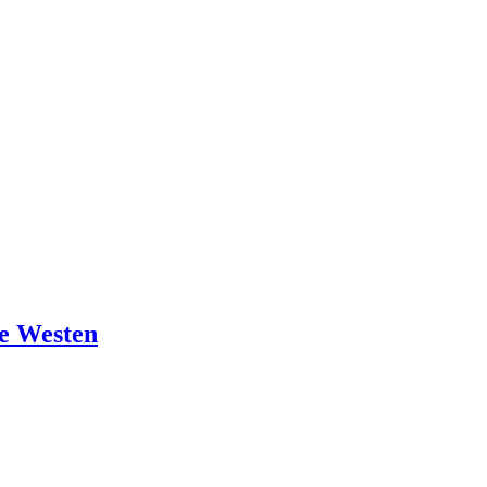
ne Westen