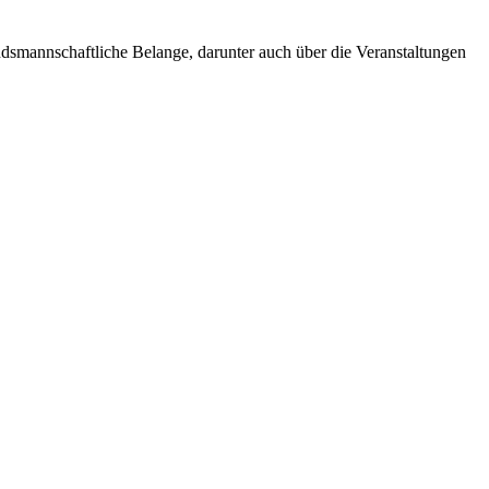
andsmannschaftliche Belange, darunter auch über die Veranstaltungen