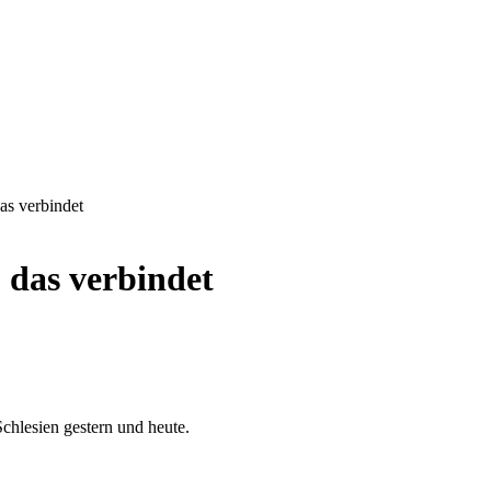
as verbindet
 das verbindet
hlesien gestern und heute.