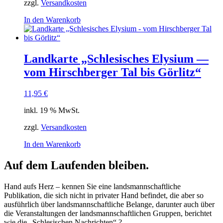
zzgl.
Versandkosten
In den Warenkorb
Landkarte „Schlesisches Elysium —
vom Hirschberger Tal bis Görlitz“
11,95
€
inkl. 19 % MwSt.
zzgl.
Versandkosten
In den Warenkorb
Auf dem Laufenden bleiben.
Hand aufs Herz – kennen Sie eine landsmannschaftliche
Publikation, die sich nicht in privater Hand befindet, die aber so
ausführlich über landsmannschaftliche Belange, darunter auch über
die Veranstaltungen der landsmannschaftlichen Gruppen, berichtet
wie die „Schlesischen Nachrichten“ ?