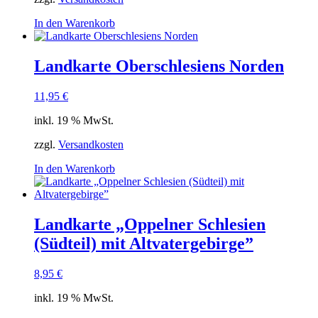
In den Warenkorb
Landkarte Oberschlesiens Norden
11,95
€
inkl. 19 % MwSt.
zzgl.
Versandkosten
In den Warenkorb
Landkarte „Oppelner Schlesien
(Südteil) mit Altvatergebirge”
8,95
€
inkl. 19 % MwSt.