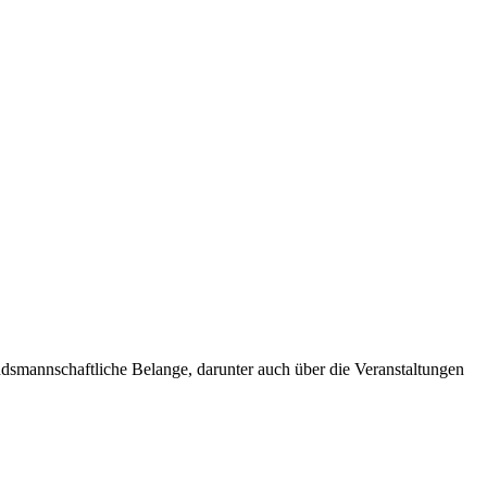
andsmannschaftliche Belange, darunter auch über die Veranstaltungen