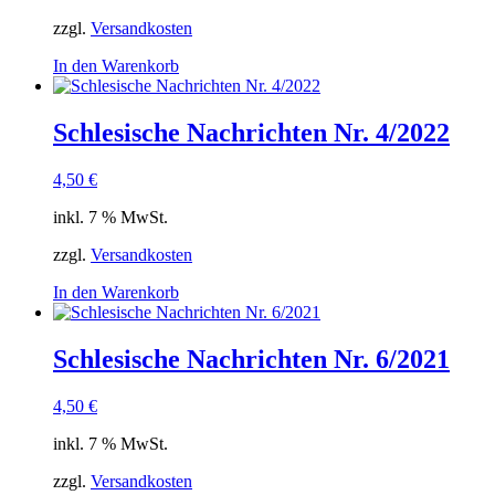
zzgl.
Versandkosten
In den Warenkorb
Schlesische Nachrichten Nr. 4/2022
4,50
€
inkl. 7 % MwSt.
zzgl.
Versandkosten
In den Warenkorb
Schlesische Nachrichten Nr. 6/2021
4,50
€
inkl. 7 % MwSt.
zzgl.
Versandkosten