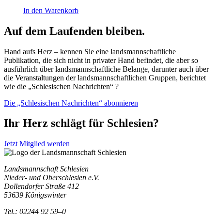
In den Warenkorb
Auf dem Laufenden bleiben.
Hand aufs Herz – kennen Sie eine landsmannschaftliche
Publikation, die sich nicht in privater Hand befindet, die aber so
ausführlich über landsmannschaftliche Belange, darunter auch über
die Veranstaltungen der landsmannschaftlichen Gruppen, berichtet
wie die „Schlesischen Nachrichten“ ?
Die „Schlesischen Nachrichten“ abonnieren
Ihr Herz schlägt für Schlesien?
Jetzt Mitglied werden
Landsmannschaft Schlesien
Nieder- und Oberschlesien e.V.
Dollendorfer Straße 412
53639 Königswinter
Tel.: 02244 92 59–0