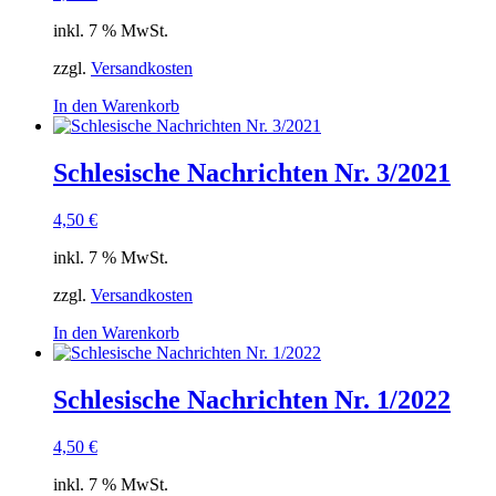
inkl. 7 % MwSt.
zzgl.
Versandkosten
In den Warenkorb
Schlesische Nachrichten Nr. 3/2021
4,50
€
inkl. 7 % MwSt.
zzgl.
Versandkosten
In den Warenkorb
Schlesische Nachrichten Nr. 1/2022
4,50
€
inkl. 7 % MwSt.