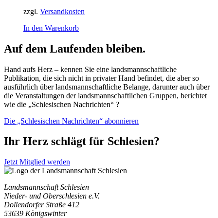
zzgl.
Versandkosten
In den Warenkorb
Auf dem Laufenden bleiben.
Hand aufs Herz – kennen Sie eine landsmannschaftliche
Publikation, die sich nicht in privater Hand befindet, die aber so
ausführlich über landsmannschaftliche Belange, darunter auch über
die Veranstaltungen der landsmannschaftlichen Gruppen, berichtet
wie die „Schlesischen Nachrichten“ ?
Die „Schlesischen Nachrichten“ abonnieren
Ihr Herz schlägt für Schlesien?
Jetzt Mitglied werden
Landsmannschaft Schlesien
Nieder- und Oberschlesien e.V.
Dollendorfer Straße 412
53639 Königswinter