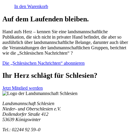
In den Warenkorb
Auf dem Laufenden bleiben.
Hand aufs Herz – kennen Sie eine landsmannschaftliche
Publikation, die sich nicht in privater Hand befindet, die aber so
ausführlich über landsmannschaftliche Belange, darunter auch über
die Veranstaltungen der landsmannschaftlichen Gruppen, berichtet
wie die „Schlesischen Nachrichten“ ?
Die „Schlesischen Nachrichten“ abonnieren
Ihr Herz schlägt für Schlesien?
Jetzt Mitglied werden
Landsmannschaft Schlesien
Nieder- und Oberschlesien e.V.
Dollendorfer Straße 412
53639 Königswinter
Tel.: 02244 92 59–0