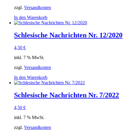
zzgl.
Versandkosten
In den Warenkorb
Schlesische Nachrichten Nr. 12/2020
4,50
€
inkl. 7 % MwSt.
zzgl.
Versandkosten
In den Warenkorb
Schlesische Nachrichten Nr. 7/2022
4,50
€
inkl. 7 % MwSt.
zzgl.
Versandkosten