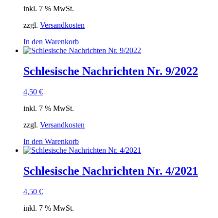
inkl. 7 % MwSt.
zzgl.
Versandkosten
In den Warenkorb
Schlesische Nachrichten Nr. 9/2022
4,50
€
inkl. 7 % MwSt.
zzgl.
Versandkosten
In den Warenkorb
Schlesische Nachrichten Nr. 4/2021
4,50
€
inkl. 7 % MwSt.