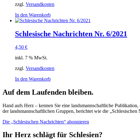
zzgl.
Versandkosten
In den Warenkorb
Schlesische Nachrichten Nr. 6/2021
4,50
€
inkl. 7 % MwSt.
zzgl.
Versandkosten
In den Warenkorb
Auf dem Laufenden bleiben.
Hand aufs Herz – kennen Sie eine landsmannschaftliche Publikation, d
der landsmannschaftlichen Gruppen, berichtet wie die „Schlesischen 
Die „Schlesischen Nachrichten“ abonnieren
Ihr Herz schlägt für Schlesien?