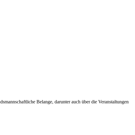
andsmannschaftliche Belange, darunter auch über die Veranstaltungen