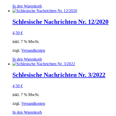
In den Warenkorb
Schlesische Nachrichten Nr. 12/2020
4,50
€
inkl. 7 % MwSt.
zzgl.
Versandkosten
In den Warenkorb
Schlesische Nachrichten Nr. 3/2022
4,50
€
inkl. 7 % MwSt.
zzgl.
Versandkosten
In den Warenkorb