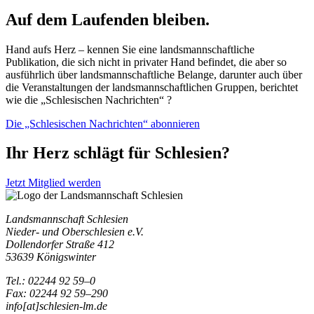
Auf dem Laufenden bleiben.
Hand aufs Herz – kennen Sie eine landsmannschaftliche
Publikation, die sich nicht in privater Hand befindet, die aber so
ausführlich über landsmannschaftliche Belange, darunter auch über
die Veranstaltungen der landsmannschaftlichen Gruppen, berichtet
wie die „Schlesischen Nachrichten“ ?
Die „Schlesischen Nachrichten“ abonnieren
Ihr Herz schlägt für Schlesien?
Jetzt Mitglied werden
Landsmannschaft Schlesien
Nieder- und Oberschlesien e.V.
Dollendorfer Straße 412
53639 Königswinter
Tel.: 02244 92 59–0
Fax: 02244 92 59–290
info[at]schlesien-lm.de