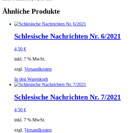
Ähnliche Produkte
Schlesische Nachrichten Nr. 6/2021
4,50
€
inkl. 7 % MwSt.
zzgl.
Versandkosten
In den Warenkorb
Schlesische Nachrichten Nr. 7/2021
4,50
€
inkl. 7 % MwSt.
zzgl.
Versandkosten