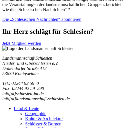
die Veranstaltungen der landsmannschaftlichen Gruppen, berichtet
wie die „Schlesischen Nachrichten“ ?
Die „Schlesischen Nachrichten“ abonnieren
Ihr Herz schlägt für Schlesien?
Jetzt Mitglied werden
Landsmannschaft Schlesien
Nieder- und Oberschlesien e.V.
Dollendorfer Straße 412
53639 Königswinter
Tel.: 02244 92 59–0
Fax: 02244 92 59–290
info[at]schlesien-lm.de
info[at]landsmannschaft-schlesien.de
Land & Leute
Geographie
Kultur & Architektur
Schlösser & Burgen