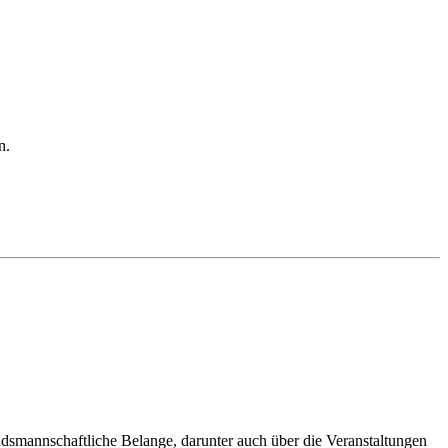
en.
andsmannschaftliche Belange, darunter auch über die Veranstaltungen