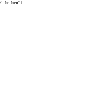
Nachrichten“ ?