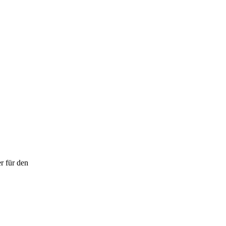
­er für den