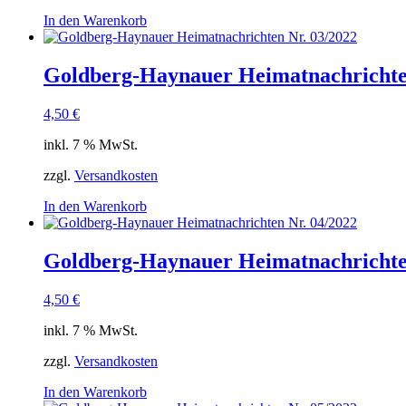
In den Warenkorb
Goldberg-Haynauer Heimatnachrichte
4,50
€
inkl. 7 % MwSt.
zzgl.
Versandkosten
In den Warenkorb
Goldberg-Haynauer Heimatnachrichte
4,50
€
inkl. 7 % MwSt.
zzgl.
Versandkosten
In den Warenkorb