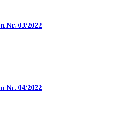
n Nr. 03/2022
n Nr. 04/2022