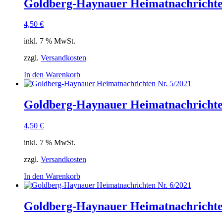
Goldberg-Haynauer Heimatnachrichte
4,50
€
inkl. 7 % MwSt.
zzgl.
Versandkosten
In den Warenkorb
Goldberg-Haynauer Heimatnachrichte
4,50
€
inkl. 7 % MwSt.
zzgl.
Versandkosten
In den Warenkorb
Goldberg-Haynauer Heimatnachrichte