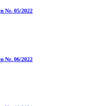
n Nr. 05/2022
n Nr. 06/2022