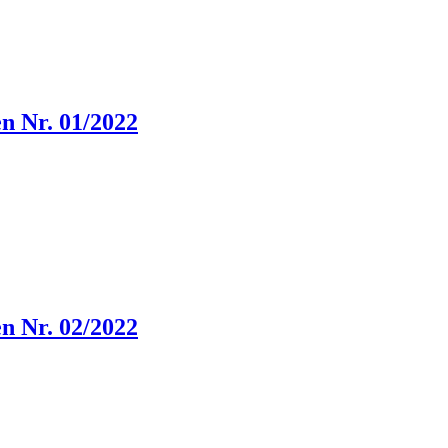
n Nr. 01/2022
n Nr. 02/2022