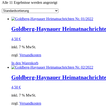
Alle 11 Ergebnisse werden angezeigt
Goldberg-Haynauer Heimatnachrichte
4,50
€
inkl. 7 % MwSt.
zzgl.
Versandkosten
In den Warenkorb
Goldberg-Haynauer Heimatnachrichte
4,50
€
inkl. 7 % MwSt.
zzgl.
Versandkosten