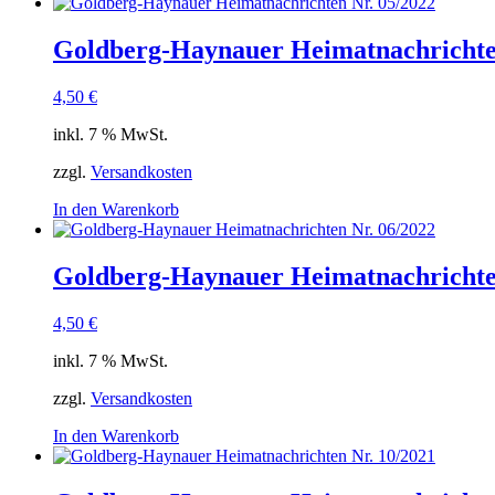
Goldberg-Haynauer Heimatnachrichte
4,50
€
inkl. 7 % MwSt.
zzgl.
Versandkosten
In den Warenkorb
Goldberg-Haynauer Heimatnachrichte
4,50
€
inkl. 7 % MwSt.
zzgl.
Versandkosten
In den Warenkorb