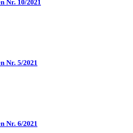
n Nr. 10/2021
n Nr. 5/2021
n Nr. 6/2021