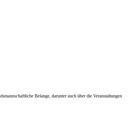
andsmannschaftliche Belange, darunter auch über die Veranstaltungen