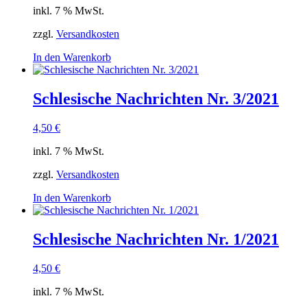
inkl. 7 % MwSt.
zzgl.
Versandkosten
In den Warenkorb
Schlesische Nachrichten Nr. 3/2021
4,50
€
inkl. 7 % MwSt.
zzgl.
Versandkosten
In den Warenkorb
Schlesische Nachrichten Nr. 1/2021
4,50
€
inkl. 7 % MwSt.