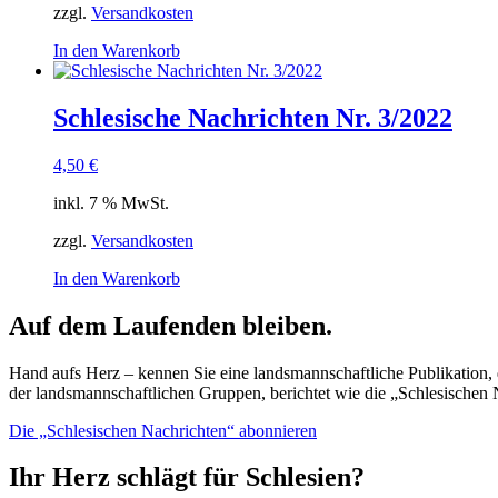
zzgl.
Versandkosten
In den Warenkorb
Schlesische Nachrichten Nr. 3/2022
4,50
€
inkl. 7 % MwSt.
zzgl.
Versandkosten
In den Warenkorb
Auf dem Laufenden bleiben.
Hand aufs Herz – kennen Sie eine landsmannschaftliche Publikation, d
der landsmannschaftlichen Gruppen, berichtet wie die „Schlesischen 
Die „Schlesischen Nachrichten“ abonnieren
Ihr Herz schlägt für Schlesien?